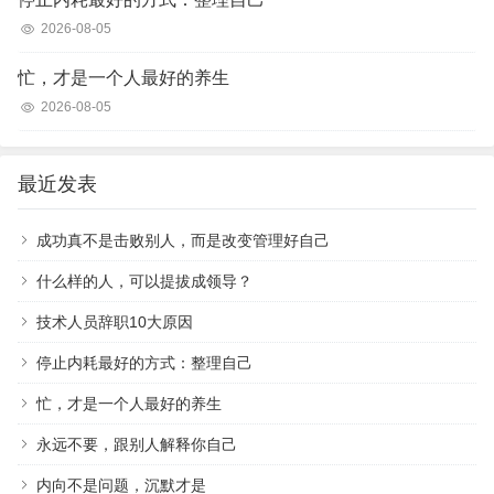
2026-08-05
忙，才是一个人最好的养生
2026-08-05
最近发表
成功真不是击败别人，而是改变管理好自己
什么样的人，可以提拔成领导？
技术人员辞职10大原因
停止内耗最好的方式：整理自己
忙，才是一个人最好的养生
永远不要，跟别人解释你自己
内向不是问题，沉默才是