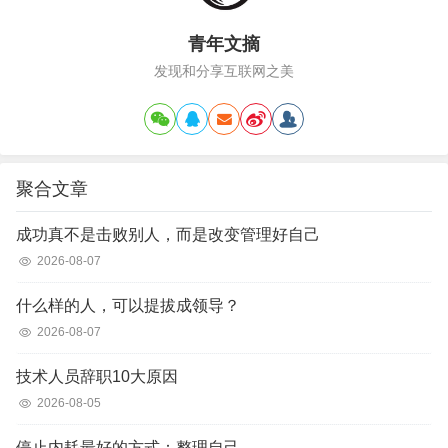
青年文摘
发现和分享互联网之美
聚合文章
成功真不是击败别人，而是改变管理好自己
2026-08-07
什么样的人，可以提拔成领导？
2026-08-07
技术人员辞职10大原因
2026-08-05
停止内耗最好的方式：整理自己