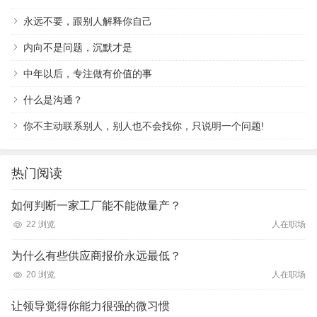
永远不要，跟别人解释你自己
内向不是问题，沉默才是
中年以后，专注做有价值的事
什么是沟通？
你不主动联系别人，别人也不会找你，只说明一个问题!
热门阅读
如何判断一家工厂能不能做量产？
22 浏览
人在职场
为什么有些供应商报价永远最低？
20 浏览
人在职场
让领导觉得你能力很强的微习惯