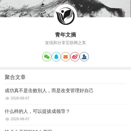
现实意义！通过《少年壮志不言愁》这首
歌，我明…
青年文摘
发现和分享互联网之美
聚合文章
成功真不是击败别人，而是改变管理好自己
2026-08-07
什么样的人，可以提拔成领导？
2026-08-07