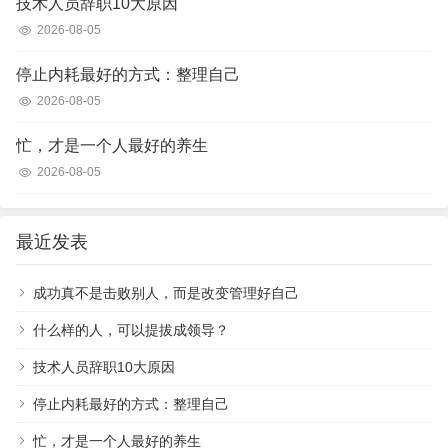
技术人员辞职10大原因
2026-08-05
停止内耗最好的方式：整理自己
2026-08-05
忙，才是一个人最好的养生
2026-08-05
最近发表
成功真不是击败别人，而是改变管理好自己
什么样的人，可以提拔成领导？
技术人员辞职10大原因
停止内耗最好的方式：整理自己
忙，才是一个人最好的养生