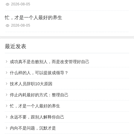
2026-08-05
忙，才是一个人最好的养生
2026-08-05
最近发表
成功真不是击败别人，而是改变管理好自己
什么样的人，可以提拔成领导？
技术人员辞职10大原因
停止内耗最好的方式：整理自己
忙，才是一个人最好的养生
永远不要，跟别人解释你自己
内向不是问题，沉默才是