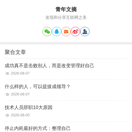
青年文摘
发现和分享互联网之美
聚合文章
成功真不是击败别人，而是改变管理好自己
2026-08-07
什么样的人，可以提拔成领导？
2026-08-07
技术人员辞职10大原因
2026-08-05
停止内耗最好的方式：整理自己