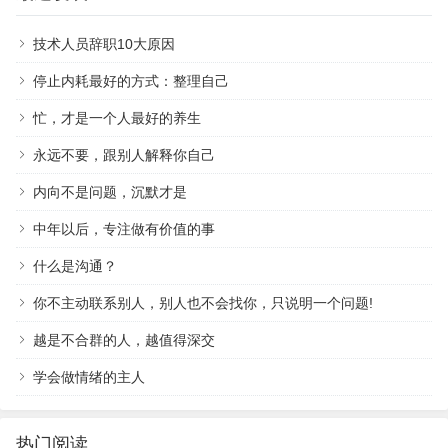
技术人员辞职10大原因
停止内耗最好的方式：整理自己
忙，才是一个人最好的养生
永远不要，跟别人解释你自己
内向不是问题，沉默才是
中年以后，专注做有价值的事
什么是沟通？
你不主动联系别人，别人也不会找你，只说明一个问题!
越是不合群的人，越值得深交
学会做情绪的主人
热门阅读