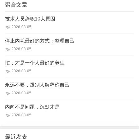
聚合文章
技术人员辞职10大原因
2026-08-05
停止内耗最好的方式：整理自己
2026-08-05
忙，才是一个人最好的养生
2026-08-05
永远不要，跟别人解释你自己
2026-08-05
内向不是问题，沉默才是
2026-08-05
最近发表