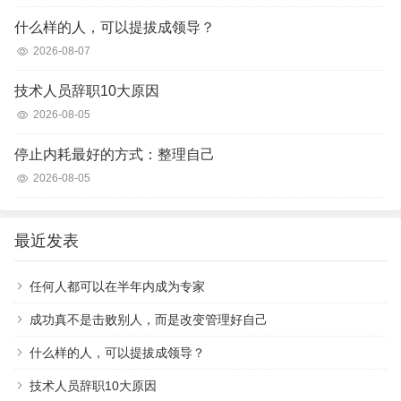
什么样的人，可以提拔成领导？
2026-08-07
技术人员辞职10大原因
2026-08-05
停止内耗最好的方式：整理自己
2026-08-05
最近发表
任何人都可以在半年内成为专家
成功真不是击败别人，而是改变管理好自己
什么样的人，可以提拔成领导？
技术人员辞职10大原因