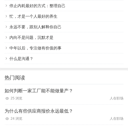
停止内耗最好的方式：整理自己
忙，才是一个人最好的养生
永远不要，跟别人解释你自己
内向不是问题，沉默才是
中年以后，专注做有价值的事
什么是沟通？
热门阅读
如何判断一家工厂能不能做量产？
25 浏览
人在职场
为什么有些供应商报价永远最低？
24 浏览
人在职场