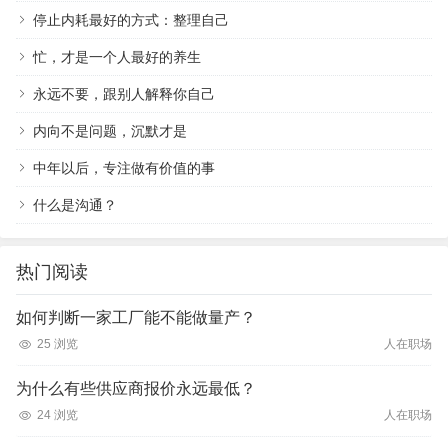
停止内耗最好的方式：整理自己
忙，才是一个人最好的养生
永远不要，跟别人解释你自己
内向不是问题，沉默才是
中年以后，专注做有价值的事
什么是沟通？
热门阅读
如何判断一家工厂能不能做量产？
25 浏览
人在职场
为什么有些供应商报价永远最低？
24 浏览
人在职场