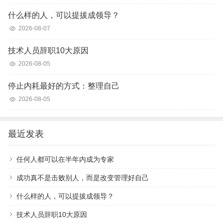
什么样的人，可以提拔成领导？
2026-08-07
技术人员辞职10大原因
2026-08-05
停止内耗最好的方式：整理自己
2026-08-05
最近发表
任何人都可以在半年内成为专家
成功真不是击败别人，而是改变管理好自己
什么样的人，可以提拔成领导？
技术人员辞职10大原因