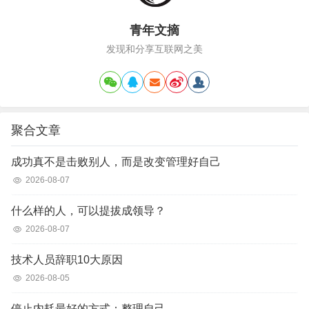
青年文摘
发现和分享互联网之美
聚合文章
成功真不是击败别人，而是改变管理好自己
2026-08-07
什么样的人，可以提拔成领导？
2026-08-07
技术人员辞职10大原因
2026-08-05
停止内耗最好的方式：整理自己