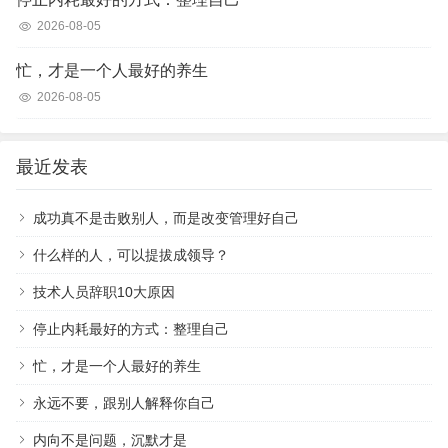
2026-08-05
忙，才是一个人最好的养生
2026-08-05
最近发表
成功真不是击败别人，而是改变管理好自己
什么样的人，可以提拔成领导？
技术人员辞职10大原因
停止内耗最好的方式：整理自己
忙，才是一个人最好的养生
永远不要，跟别人解释你自己
内向不是问题，沉默才是