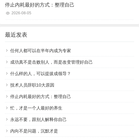
停止内耗最好的方式：整理自己
2026-08-05
最近发表
任何人都可以在半年内成为专家
成功真不是击败别人，而是改变管理好自己
什么样的人，可以提拔成领导？
技术人员辞职10大原因
停止内耗最好的方式：整理自己
忙，才是一个人最好的养生
永远不要，跟别人解释你自己
内向不是问题，沉默才是