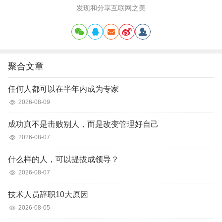
发现和分享互联网之美
聚合文章
任何人都可以在半年内成为专家
2026-08-09
成功真不是击败别人，而是改变管理好自己
2026-08-07
什么样的人，可以提拔成领导？
2026-08-07
技术人员辞职10大原因
2026-08-05