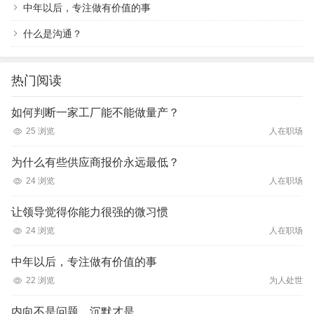
中年以后，专注做有价值的事
什么是沟通？
热门阅读
如何判断一家工厂能不能做量产？
25 浏览
人在职场
为什么有些供应商报价永远最低？
24 浏览
人在职场
让领导觉得你能力很强的微习惯
24 浏览
人在职场
中年以后，专注做有价值的事
22 浏览
为人处世
内向不是问题，沉默才是