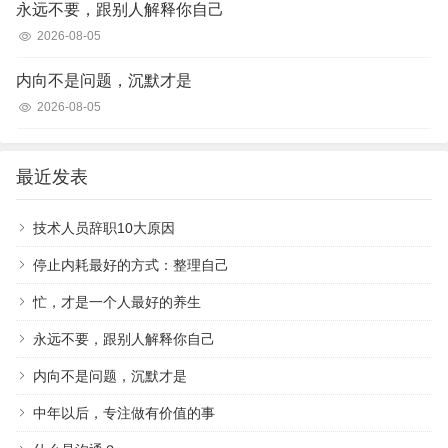
永远不要，跟别人解释你自己
2026-08-05
内向不是问题，沉默才是
2026-08-05
最近发表
技术人员辞职10大原因
停止内耗最好的方式：整理自己
忙，才是一个人最好的养生
永远不要，跟别人解释你自己
内向不是问题，沉默才是
中年以后，专注做有价值的事