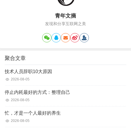
追求、对爱的渴望、对苦难的怜悯。你
看，这三项里面，除了第二项，其他…
青年文摘
发现和分享互联网之美
聚合文章
技术人员辞职10大原因
2026-08-05
停止内耗最好的方式：整理自己
2026-08-05
忙，才是一个人最好的养生
2026-08-05