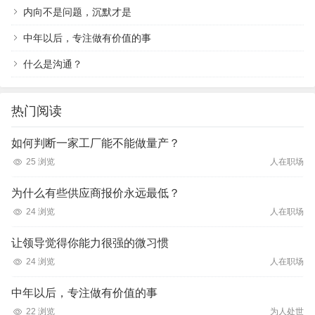
内向不是问题，沉默才是
中年以后，专注做有价值的事
什么是沟通？
热门阅读
如何判断一家工厂能不能做量产？
25 浏览
人在职场
为什么有些供应商报价永远最低？
24 浏览
人在职场
让领导觉得你能力很强的微习惯
24 浏览
人在职场
中年以后，专注做有价值的事
22 浏览
为人处世