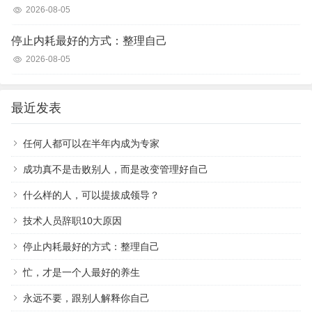
2026-08-05
停止内耗最好的方式：整理自己
2026-08-05
最近发表
任何人都可以在半年内成为专家
成功真不是击败别人，而是改变管理好自己
什么样的人，可以提拔成领导？
技术人员辞职10大原因
停止内耗最好的方式：整理自己
忙，才是一个人最好的养生
永远不要，跟别人解释你自己