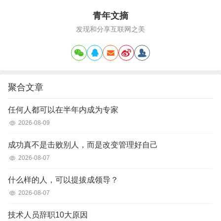
青年文摘
发现和分享互联网之美
聚合文章
任何人都可以在半年内成为专家
2026-08-09
成功真不是击败别人，而是改变管理好自己
2026-08-07
什么样的人，可以提拔成领导？
2026-08-07
技术人员辞职10大原因