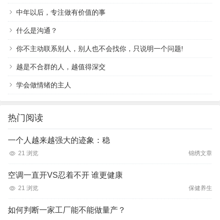
中年以后，专注做有价值的事
什么是沟通？
你不主动联系别人，别人也不会找你，只说明一个问题!
越是不合群的人，越值得深交
学会做情绪的主人
热门阅读
一个人越来越强大的迹象：稳
21 浏览
锦绣文章
空调一直开VS忍着不开 谁更健康
21 浏览
保健养生
如何判断一家工厂能不能做量产？