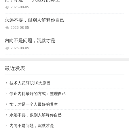
2026-08-05
永远不要，跟别人解释你自己
2026-08-05
内向不是问题，沉默才是
2026-08-05
最近发表
技术人员辞职10大原因
停止内耗最好的方式：整理自己
忙，才是一个人最好的养生
永远不要，跟别人解释你自己
内向不是问题，沉默才是