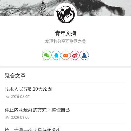
青年文摘
发现和分享互联网之美
聚合文章
技术人员辞职10大原因
2026-08-05
停止内耗最好的方式：整理自己
2026-08-05
忙，才是一个人最好的养生