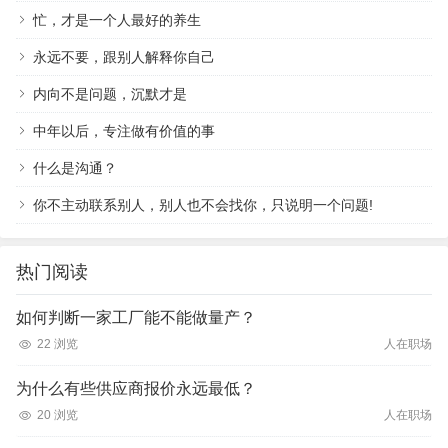
忙，才是一个人最好的养生
永远不要，跟别人解释你自己
内向不是问题，沉默才是
中年以后，专注做有价值的事
什么是沟通？
你不主动联系别人，别人也不会找你，只说明一个问题!
热门阅读
如何判断一家工厂能不能做量产？
22 浏览
人在职场
为什么有些供应商报价永远最低？
20 浏览
人在职场