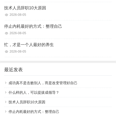
技术人员辞职10大原因
2026-08-05
停止内耗最好的方式：整理自己
2026-08-05
忙，才是一个人最好的养生
2026-08-05
最近发表
成功真不是击败别人，而是改变管理好自己
什么样的人，可以提拔成领导？
技术人员辞职10大原因
停止内耗最好的方式：整理自己