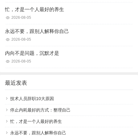
忙，才是一个人最好的养生
2026-08-05
永远不要，跟别人解释你自己
2026-08-05
内向不是问题，沉默才是
2026-08-05
最近发表
技术人员辞职10大原因
停止内耗最好的方式：整理自己
忙，才是一个人最好的养生
永远不要，跟别人解释你自己