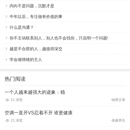
内向不是问题，沉默才是
中年以后，专注做有价值的事
什么是沟通？
你不主动联系别人，别人也不会找你，只说明一个问题!
越是不合群的人，越值得深交
学会做情绪的主人
热门阅读
一个人越来越强大的迹象：稳
21 浏览
锦绣文章
空调一直开VS忍着不开 谁更健康
21 浏览
保健养生