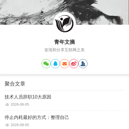
秋睡熟了一点…
青年文摘
发现和分享互联网之美
聚合文章
技术人员辞职10大原因
2026-08-05
停止内耗最好的方式：整理自己
2026-08-05