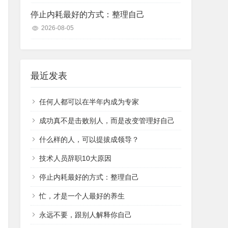
停止内耗最好的方式：整理自己
2026-08-05
最近发表
任何人都可以在半年内成为专家
成功真不是击败别人，而是改变管理好自己
什么样的人，可以提拔成领导？
技术人员辞职10大原因
停止内耗最好的方式：整理自己
忙，才是一个人最好的养生
永远不要，跟别人解释你自己