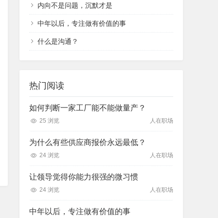
内向不是问题，沉默才是
中年以后，专注做有价值的事
什么是沟通？
热门阅读
如何判断一家工厂能不能做量产？
25 浏览
人在职场
为什么有些供应商报价永远最低？
24 浏览
人在职场
让领导觉得你能力很强的微习惯
24 浏览
人在职场
中年以后，专注做有价值的事