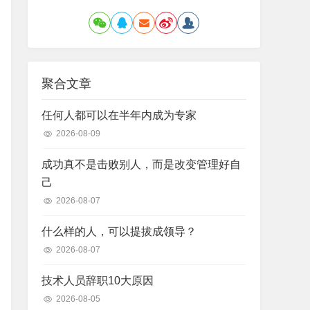
聚合文章
任何人都可以在半年内成为专家
2026-08-09
成功真不是击败别人，而是改变管理好自
己
2026-08-07
什么样的人，可以提拔成领导？
2026-08-07
技术人员辞职10大原因
2026-08-05