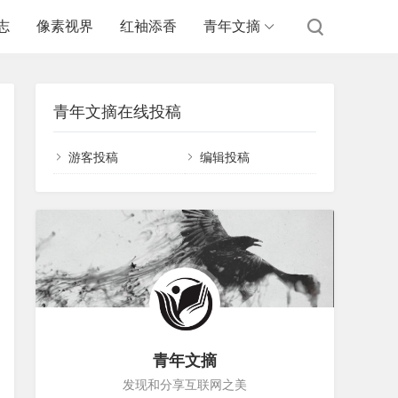
志
像素视界
红袖添香
青年文摘
青年文摘在线投稿
游客投稿
编辑投稿
青年文摘
发现和分享互联网之美