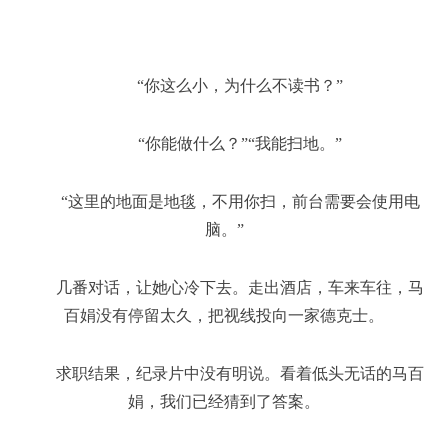
“你这么小，为什么不读书？”
“你能做什么？”“我能扫地。”
“这里的地面是地毯，不用你扫，前台需要会使用电
脑。”
几番对话，让她心冷下去。走出酒店，车来车往，马
百娟没有停留太久，把视线投向一家德克士。
求职结果，纪录片中没有明说。看着低头无话的马百
娟，我们已经猜到了答案。