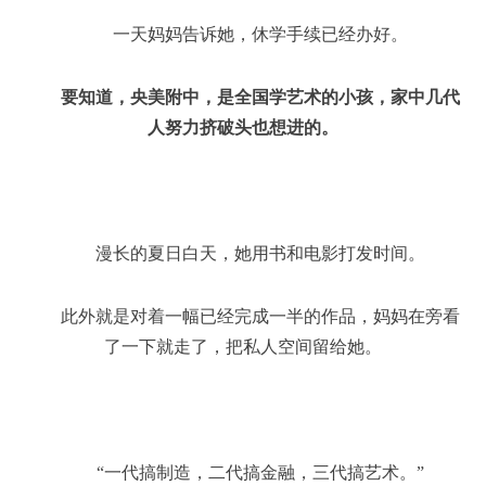
一天妈妈告诉她，休学手续已经办好。
要知道，央美附中，是全国学艺术的小孩，家中几代
人努力挤破头也想进的。
漫长的夏日白天，她用书和电影打发时间。
此外就是对着一幅已经完成一半的作品，妈妈在旁看
了一下就走了，把私人空间留给她。
“一代搞制造，二代搞金融，三代搞艺术。”