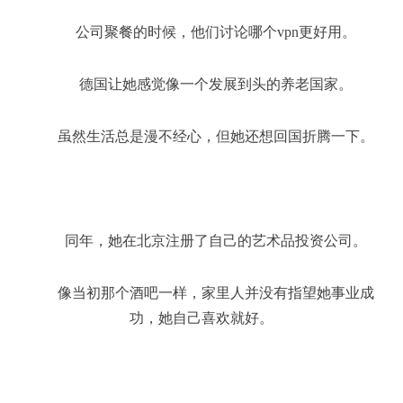
公司聚餐的时候，他们讨论哪个vpn更好用。
德国让她感觉像一个发展到头的养老国家。
虽然生活总是漫不经心，但她还想回国折腾一下。
同年，她在北京注册了自己的艺术品投资公司。
像当初那个酒吧一样，家里人并没有指望她事业成
功，她自己喜欢就好。