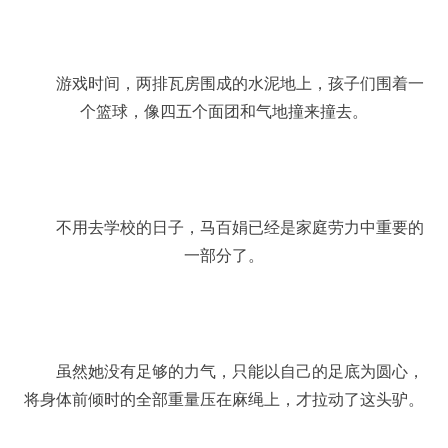
游戏时间，两排瓦房围成的水泥地上，孩子们围着一
个篮球，像四五个面团和气地撞来撞去。
不用去学校的日子，马百娟已经是家庭劳力中重要的
一部分了。
虽然她没有足够的力气，只能以自己的足底为圆心，
将身体前倾时的全部重量压在麻绳上，才拉动了这头驴。