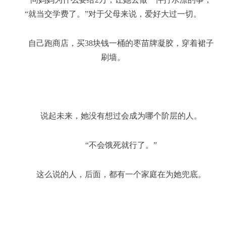
“就当交学费了。”对于父母来说，爱好大过一切。
自己跑商店，买38块钱一桶的枣苗牌凝胶，穿着裙子
刷墙。
说起未来，她没有想过会成为哪个阶层的人。
“不会饿死就行了。”
这么说的人，后面，都有一个家庭在为她兜底。