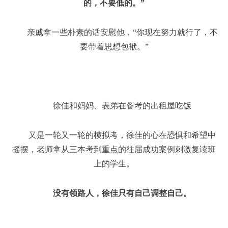
的，不要低的。”
亲戚拿一些朴素的话安慰他，“你现在努力就行了，不
要带着思想包袱。”
徐佳和妈妈、表弟在备考的出租屋吃饭
又是一轮又一轮的模拟考，徐佳的心在恐惧和希望中
摇摆，老师拿从三本考到重点的往届成功案例刺激复读班
上的学生。
没有领路人，徐佳只有自己调整自己。