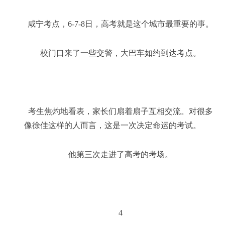
咸宁考点，6-7-8日，高考就是这个城市最重要的事。
校门口来了一些交警，大巴车如约到达考点。
考生焦灼地看表，家长们扇着扇子互相交流。对很多
像徐佳这样的人而言，这是一次决定命运的考试。
他第三次走进了高考的考场。
4