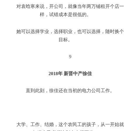
对袁晗寒来说，开公司，就像当年两万铺租开个店一
样，试错成本是很低的。
她可以选择学业，选择职业，也可以选择，随时换个
目标。
9
2018年 新晋中产徐佳
直到此刻，徐佳还在当初的电力公司工作。
大学、工作、结婚，这个农民工的孩子，从一开始就