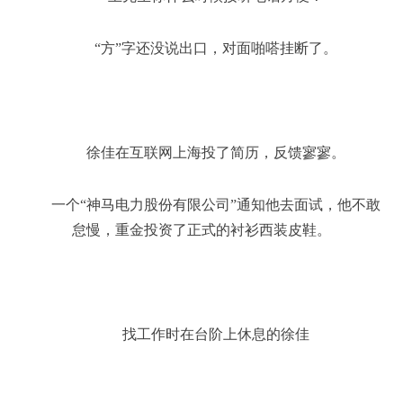
“方”字还没说出口，对面啪嗒挂断了。
徐佳在互联网上海投了简历，反馈寥寥。
一个“神马电力股份有限公司”通知他去面试，他不敢
怠慢，重金投资了正式的衬衫西装皮鞋。
找工作时在台阶上休息的徐佳