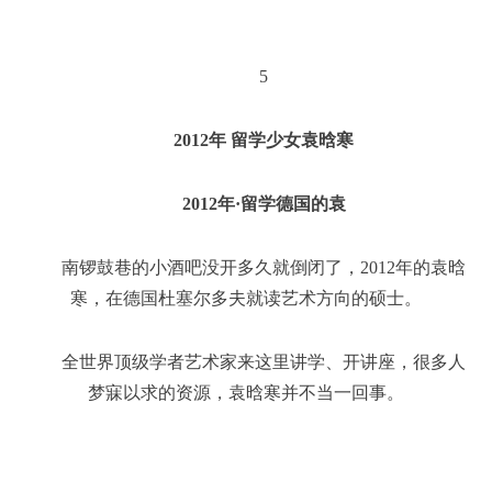
5
2012年 留学少女袁晗寒
2012年·留学德国的袁
南锣鼓巷的小酒吧没开多久就倒闭了，2012年的袁晗
寒，在德国杜塞尔多夫就读艺术方向的硕士。
全世界顶级学者艺术家来这里讲学、开讲座，很多人
梦寐以求的资源，袁晗寒并不当一回事。