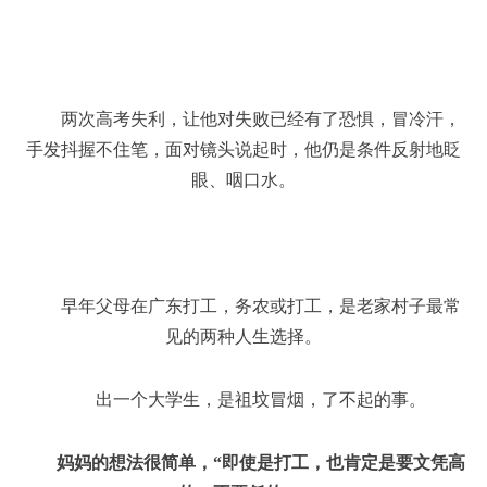
两次高考失利，让他对失败已经有了恐惧，冒冷汗，
手发抖握不住笔，面对镜头说起时，他仍是条件反射地眨
眼、咽口水。
早年父母在广东打工，务农或打工，是老家村子最常
见的两种人生选择。
出一个大学生，是祖坟冒烟，了不起的事。
妈妈的想法很简单，“即使是打工，也肯定是要文凭高