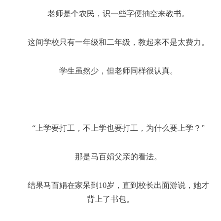
老师是个农民，识一些字便抽空来教书。
这间学校只有一年级和二年级，教起来不是太费力。
学生虽然少，但老师同样很认真。
“上学要打工，不上学也要打工，为什么要上学？”
那是马百娟父亲的看法。
结果马百娟在家呆到10岁，直到校长出面游说，她才
背上了书包。