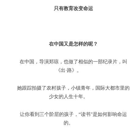
只有教育改变命运
在中国又是怎样的呢？
在中国，导演郑琼，也做了相似的一部纪录片，叫
《出·路》。
她跟踪拍摄了农村孩子，小镇青年，国际大都市里的
少女的人生十年。
让你看到三个阶层的孩子，“读书”是如何影响命运
的。