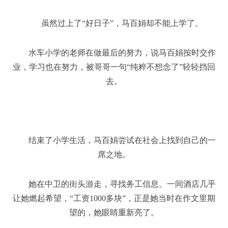
虽然过上了“好日子”，马百娟却不能上学了。
水车小学的老师在做最后的努力，说马百娟按时交作
业，学习也在努力，被哥哥一句“纯粹不想念了”轻轻挡回
去。
结束了小学生活，马百娟尝试在社会上找到自己的一
席之地。
她在中卫的街头游走，寻找务工信息。一间酒店几乎
让她燃起希望，“工资1000多块”，正是她当时在作文里期
望的，她眼睛重新亮了。