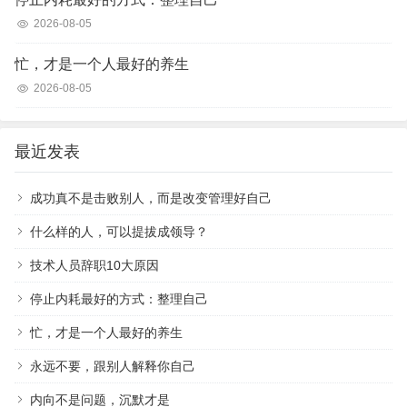
2026-08-05
忙，才是一个人最好的养生
2026-08-05
最近发表
成功真不是击败别人，而是改变管理好自己
什么样的人，可以提拔成领导？
技术人员辞职10大原因
停止内耗最好的方式：整理自己
忙，才是一个人最好的养生
永远不要，跟别人解释你自己
内向不是问题，沉默才是