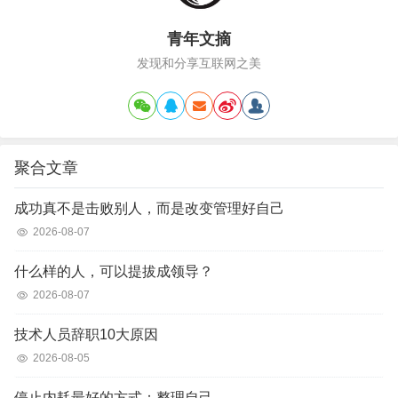
青年文摘
发现和分享互联网之美
聚合文章
成功真不是击败别人，而是改变管理好自己
2026-08-07
什么样的人，可以提拔成领导？
2026-08-07
技术人员辞职10大原因
2026-08-05
停止内耗最好的方式：整理自己