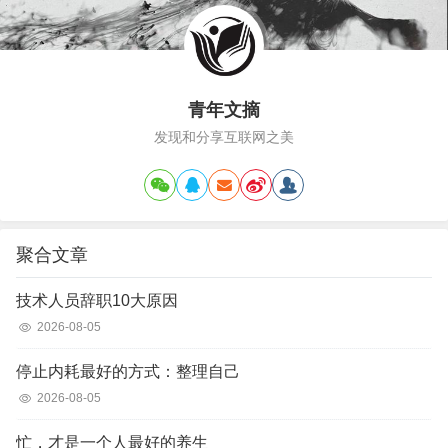
青年文摘
发现和分享互联网之美
聚合文章
技术人员辞职10大原因
2026-08-05
停止内耗最好的方式：整理自己
2026-08-05
忙，才是一个人最好的养生