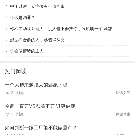
中年以后，专注做有价值的事
什么是沟通？
你不主动联系别人，别人也不会找你，只说明一个问题!
越是不合群的人，越值得深交
学会做情绪的主人
热门阅读
一个人越来越强大的迹象：稳
21 浏览
锦绣文章
空调一直开VS忍着不开 谁更健康
21 浏览
保健养生
如何判断一家工厂能不能做量产？