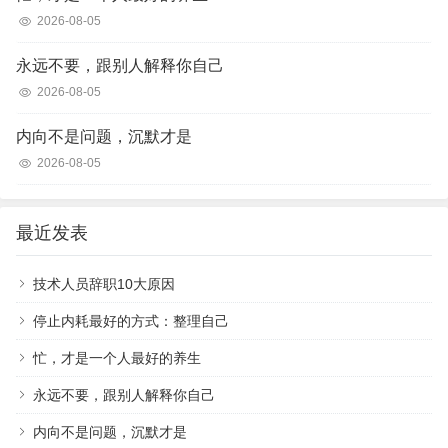
2026-08-05
永远不要，跟别人解释你自己
2026-08-05
内向不是问题，沉默才是
2026-08-05
最近发表
技术人员辞职10大原因
停止内耗最好的方式：整理自己
忙，才是一个人最好的养生
永远不要，跟别人解释你自己
内向不是问题，沉默才是