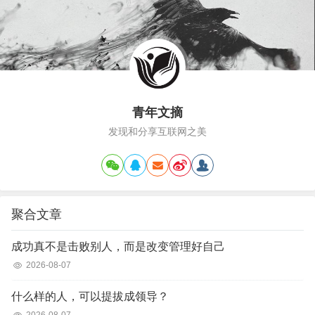
到了演员邓萃雯。…
青年文摘
发现和分享互联网之美
聚合文章
成功真不是击败别人，而是改变管理好自己
2026-08-07
什么样的人，可以提拔成领导？