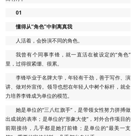
01
懂得从“角色”中剥离真我
人活着，会扮演不同的角色。
我曾有个同事李锋，就一直活在被设定的“角色”
里，过得很紧绷、很累。
李锋毕业于名牌大学，年轻有干劲，善于写作、演
讲、做对外宣传。领导也想在年轻人中树个标杆，就全
力培养李锋成为单位的模范。
她是单位的“三八红旗手”，是带领女性努力拼搏做
出成就的表率；是单位的“形象大使”，对外合作项目的
前期接待，几乎都是她打前锋；是单位的“最美一支