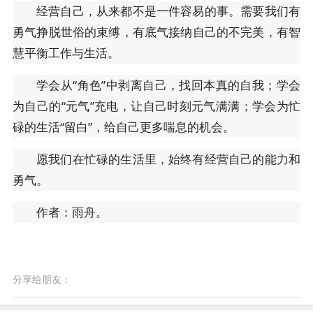
经营自己，从来都不是一件容易的事。需要我们有
勇气挣脱世俗的束缚，有底气接纳自己的不完美，有智
慧平衡工作与生活。
学会从“角色”中剥离自己，找回本真的自我；学会
为自己的“元气”充电，让自己时刻元气满满；学会为忙
碌的生活“留白”，给自己更多喘息的机会。
愿我们在忙碌的生活里，始终有经营自己的能力和
勇气。
作者：雨舟。
分享给朋友：