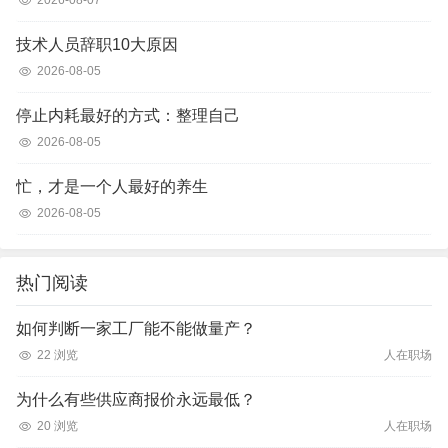
2026-08-07
技术人员辞职10大原因
2026-08-05
停止内耗最好的方式：整理自己
2026-08-05
忙，才是一个人最好的养生
2026-08-05
热门阅读
如何判断一家工厂能不能做量产？
22 浏览
人在职场
为什么有些供应商报价永远最低？
20 浏览
人在职场