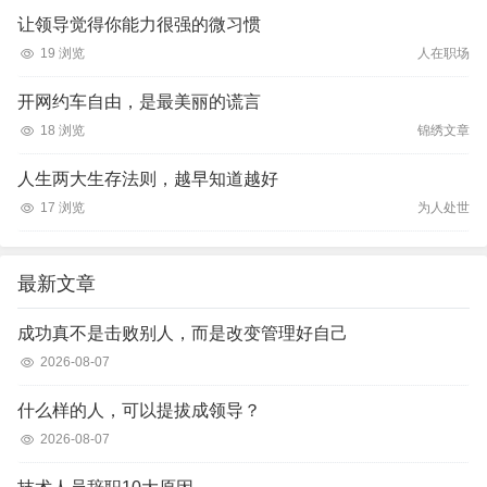
让领导觉得你能力很强的微习惯
19 浏览
人在职场
开网约车自由，是最美丽的谎言
18 浏览
锦绣文章
人生两大生存法则，越早知道越好
17 浏览
为人处世
最新文章
成功真不是击败别人，而是改变管理好自己
2026-08-07
什么样的人，可以提拔成领导？
2026-08-07