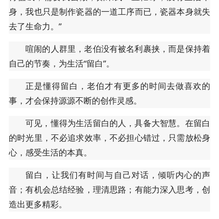
身，我也只是制作瓷器的一道工序而已，瓷器本身就失
去了生命力。”
喧闹的人群里，老伯没有被名利裹挟，而是保持着
自己的节奏，为生活“留白”。
正是懂得留白，老伯才有更多的时间去做喜欢的
事，才会保持源源不断的创作灵感。
可见，懂得为生活留白的人，具备大智慧。在留白
的时光里，不必追求效率，不必担心错过，只需放松身
心，感受生活的本真。
留白，让我们有时间与自己对话，倾听内心的声
音；有机会总结经验，理清思路；有能力深入思考，创
造出更多精彩。