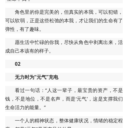
角色里的你是完美的，但真实的本我，可以犯错，
可以软弱，正是这些松弛的本我，才让我们的生命有了
弹性，有了趣味。
愿生活中忙碌的你我，尽快从角色中剥离出来，活
成自己本该有的样子。
02
无力时为“元气”充电
看过一句话：“人这一辈子，最宝贵的资产，不是
钱，不是地位，不是名声，而是‘元气’，这是支撑我们
生命活力的能量。”
一个人的精神状态，整体健康状况，情绪的稳定程