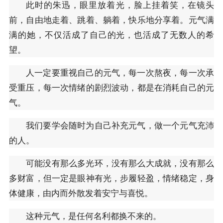
此时的朱迅，眼里放着光，脸上挂着笑，在镜头
前，自由地走着、跳着、躺着，快乐地分享着。元气满
满的她，不仅活成了自己的光，也活成了无数人的希
望。
人一定要重视自己的元气，每一次熬夜，每一次承
受重压，每一次情绪的剧烈波动，都是在消耗自己的元
气。
我们要学会随时为自己补充元气，做一个元气充沛
的人。
可能没有那么多光环，没有那么大成就，没有那么
多财富，但一定是眼神有光，步履轻盈，情绪稳定，身
体健康，由内而外散发着安宁与喜悦。
这种元气，是任何名利都换不来的。