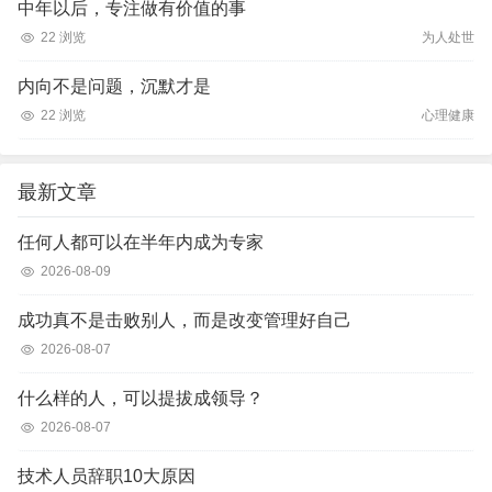
中年以后，专注做有价值的事
22 浏览
为人处世
内向不是问题，沉默才是
22 浏览
心理健康
最新文章
任何人都可以在半年内成为专家
2026-08-09
成功真不是击败别人，而是改变管理好自己
2026-08-07
什么样的人，可以提拔成领导？
2026-08-07
技术人员辞职10大原因