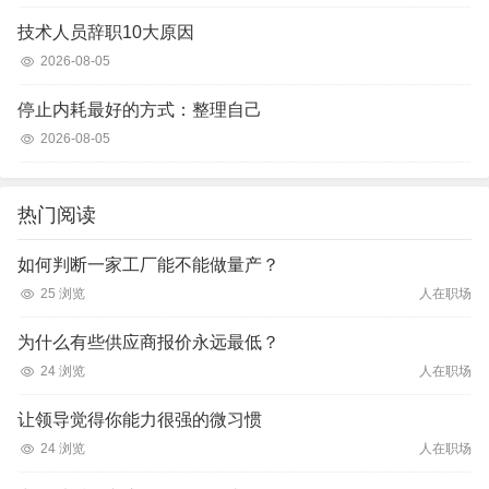
技术人员辞职10大原因
2026-08-05
停止内耗最好的方式：整理自己
2026-08-05
热门阅读
如何判断一家工厂能不能做量产？
25 浏览
人在职场
为什么有些供应商报价永远最低？
24 浏览
人在职场
让领导觉得你能力很强的微习惯
24 浏览
人在职场