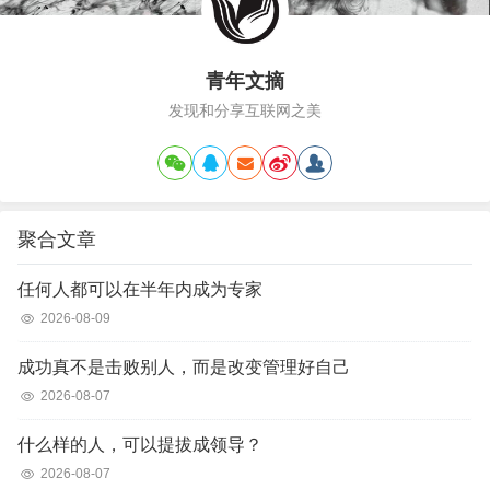
青年文摘
发现和分享互联网之美
聚合文章
任何人都可以在半年内成为专家
2026-08-09
成功真不是击败别人，而是改变管理好自己
2026-08-07
什么样的人，可以提拔成领导？
2026-08-07